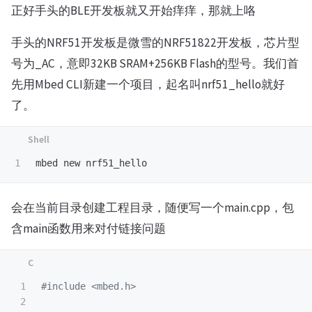
正好手头的BLE开发板就又开始痒痒，那就上咯
手头的NRF51开发板是微雪的NRF51822开发板，芯片型
号为_AC，意即32KB SRAM+256KB Flash的型号。我们首
先用Mbed CLI新建一个项目，起名叫nrf51_hello就好
了。
会在当前目录创建工程目录，随便写一个main.cpp，包
含main函数用来对付链接问题
1

#include
<mbed.h>
2
