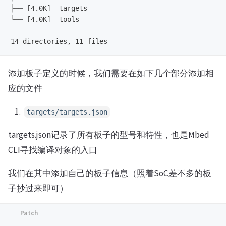
├── [4.0K]  targets

└── [4.0K]  tools

添加板子定义的时候，我们需要在如下几个部分添加相
应的文件
targets/targets.json
targets.json记录了所有板子的型号和特性，也是Mbed
CLI寻找编译对象的入口
我们在其中添加自己的板子信息（照着SoC差不多的板
子抄过来即可）