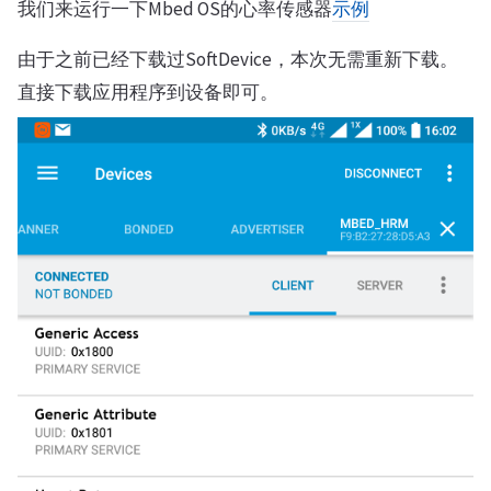
我们来运行一下Mbed OS的心率传感器
示例
由于之前已经下载过SoftDevice，本次无需重新下载。
直接下载应用程序到设备即可。