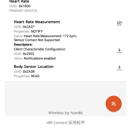
nRF Connect 应用程序