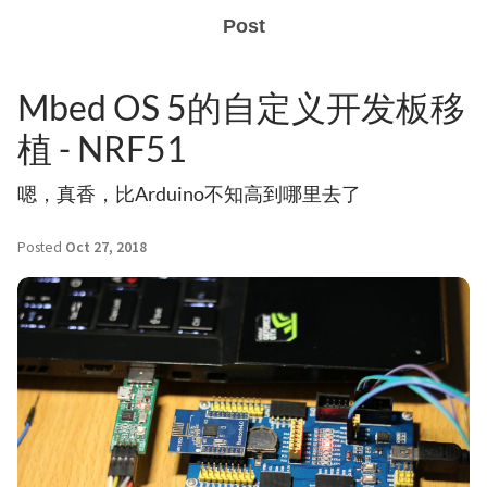
Post
Mbed OS 5的自定义开发板移
植 - NRF51
嗯，真香，比Arduino不知高到哪里去了
Posted
Oct 27, 2018