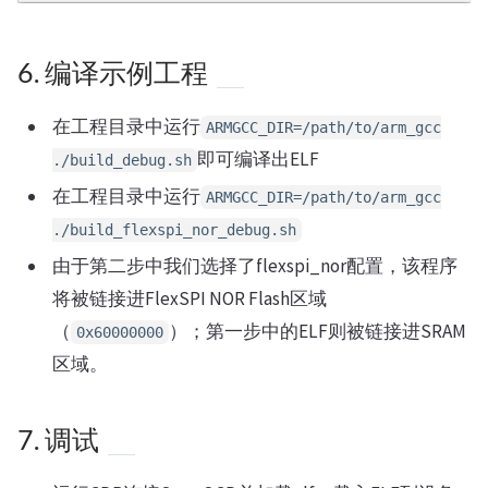
6. 编译示例工程
在工程目录中运行
ARMGCC_DIR=/path/to/arm_gcc
即可编译出ELF
./build_debug.sh
在工程目录中运行
ARMGCC_DIR=/path/to/arm_gcc
./build_flexspi_nor_debug.sh
由于第二步中我们选择了flexspi_nor配置，该程序
将被链接进FlexSPI NOR Flash区域
（
）；第一步中的ELF则被链接进SRAM
0x60000000
区域。
7. 调试