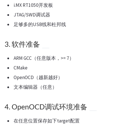
i.MX RT1050开发板
JTAG/SWD调试器
足够多的USB线和杜邦线
3. 软件准备
ARM GCC（任意版本，>= 7）
CMake
OpenOCD（越新越好）
文本编辑器（任意）
4. OpenOCD调试环境准备
在任意位置保存如下target配置