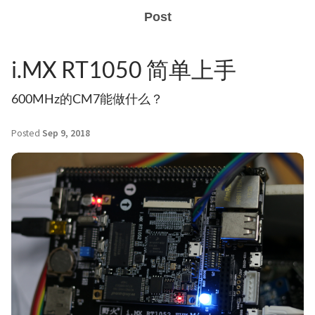
Post
i.MX RT1050 简单上手
600MHz的CM7能做什么？
Posted
Sep 9, 2018