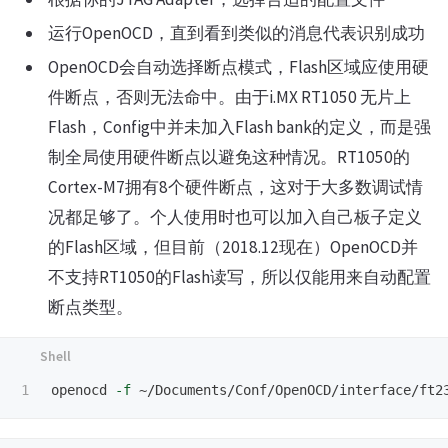
运行OpenOCD，直到看到类似的消息代表识别成功
OpenOCD会自动选择断点模式，Flash区域应使用硬
件断点，否则无法命中。由于i.MX RT1050 无片上
Flash，Config中并未加入Flash bank的定义，而是强
制全局使用硬件断点以避免这种情况。RT1050的
Cortex-M7拥有8个硬件断点，这对于大多数调试情
况都足够了。个人使用时也可以加入自己板子定义
的Flash区域，但目前（2018.12现在）OpenOCD并
不支持RT1050的Flash读写，所以仅能用来自动配置
断点类型。
openocd 
-f
 ~/Documents/Conf/OpenOCD/interface/ft2