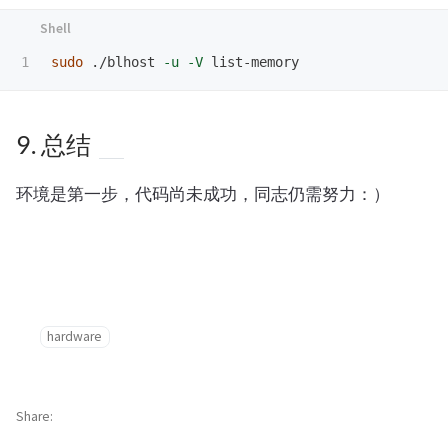
sudo
 ./blhost 
-u
-V
9. 总结
环境是第一步，代码尚未成功，同志仍需努力：）
hardware
Share